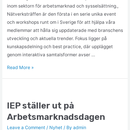
inom sektorn för arbetsmarknad och sysselsättning.,
Nätverksträffen är den första i en serie unika event
och workshops runt om i Sverige för att hjälpa våra
medlemmar att hålla sig uppdaterade med branschens
utveckling och aktuella trender. Fokus ligger på
kunskapsdelning och best practice, där upplägget
genom interaktiva samtalsformer avser …
Read More »
IEP ställer ut på
Arbetsmarknadsdagen
Leave a Comment
/
Nyhet
/ By
admin