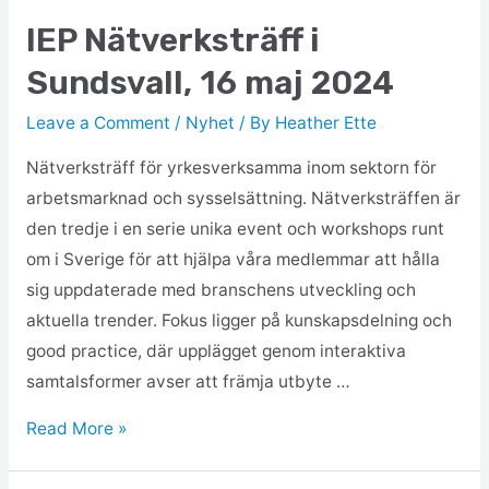
IEP Nätverksträff i
Sundsvall, 16 maj 2024
Leave a Comment
/
Nyhet
/ By
Heather Ette
Nätverksträff för yrkesverksamma inom sektorn för
arbetsmarknad och sysselsättning. Nätverksträffen är
den tredje i en serie unika event och workshops runt
om i Sverige för att hjälpa våra medlemmar att hålla
sig uppdaterade med branschens utveckling och
aktuella trender. Fokus ligger på kunskapsdelning och
good practice, där upplägget genom interaktiva
samtalsformer avser att främja utbyte …
Read More »