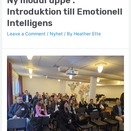
Ny modul uppe :
Introduktion till Emotionell
Intelligens
Leave a Comment
/
Nyhet
/ By
Heather Ette