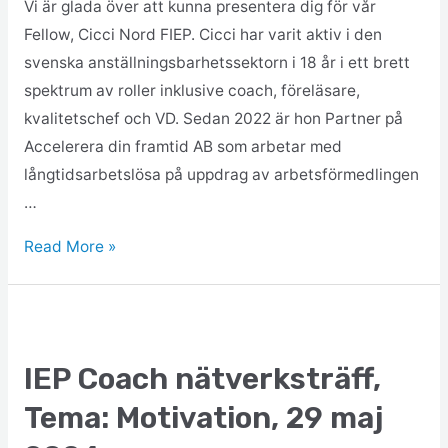
Vi är glada över att kunna presentera dig för vår
Fellow, Cicci Nord FIEP. Cicci har varit aktiv i den
svenska anställningsbarhetssektorn i 18 år i ett brett
spektrum av roller inklusive coach, föreläsare,
kvalitetschef och VD. Sedan 2022 är hon Partner på
Accelerera din framtid AB som arbetar med
långtidsarbetslösa på uppdrag av arbetsförmedlingen
…
Read More »
IEP Coach nätverksträff,
Tema: Motivation, 29 maj