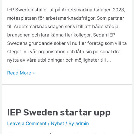
IEP Sweden ställer ut på Arbetsmarknadsdagen 2023,
mötesplatsen för arbetsmarknadsfrågor. Som partner
till Arbetsmarknadsdagen ser vi till att både stödja
branschen och lära känna fler kollegor. Sedan IEP
Swedens grundande söker vi nu fler företag som vill ta
steget in i vår organisation och låta sin personal dra
nytta av våra utbildningar och möjligheter till …
Read More »
IEP Sweden startar upp
Leave a Comment
/
Nyhet
/ By
admin