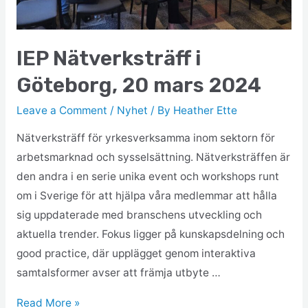
IEP Nätverksträff i
Göteborg, 20 mars 2024
Leave a Comment
/
Nyhet
/ By
Heather Ette
Nätverksträff för yrkesverksamma inom sektorn för
arbetsmarknad och sysselsättning. Nätverksträffen är
den andra i en serie unika event och workshops runt
om i Sverige för att hjälpa våra medlemmar att hålla
sig uppdaterade med branschens utveckling och
aktuella trender. Fokus ligger på kunskapsdelning och
good practice, där upplägget genom interaktiva
samtalsformer avser att främja utbyte …
Read More »