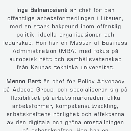
Inga Balnanosiené
är chef för den
offentliga arbetsförmedlingen i Litauen,
med en stark bakgrund inom offentlig
politik, ideella organisationer och
ledarskap. Hon har en Master of Business
Administration (MBA) med fokus på
europeisk rätt och samhällsvetenskap
från Kaunas tekniska universitet.
Menno Bart
är chef för Policy Advocacy
på Adecco Group, och specialiserar sig på
flexibilitet på arbetsmarknaden, olika
arbetsformer, kompetensutveckling,
arbetskraftens rörlighet och effekterna
av den digitala och gröna omställningen