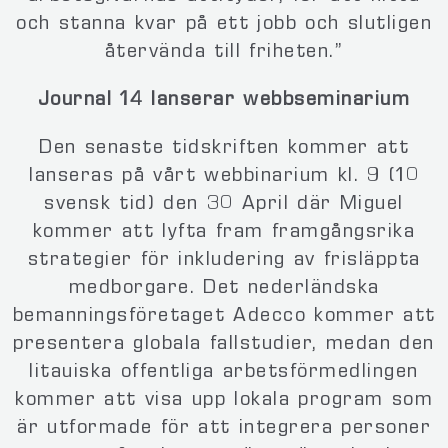
och stanna kvar på ett jobb och slutligen
återvända till friheten.”
Journal 14 lanserar webbseminarium
Den senaste tidskriften kommer att
lanseras på vårt webbinarium kl. 9 (10
svensk tid) den 30
April där Miguel
kommer att lyfta fram framgångsrika
strategier för inkludering av frisläppta
medborgare. Det nederländska
bemanningsföretaget Adecco kommer att
presentera globala fallstudier, medan den
litauiska offentliga arbetsförmedlingen
kommer att visa upp lokala program som
är utformade för att integrera personer