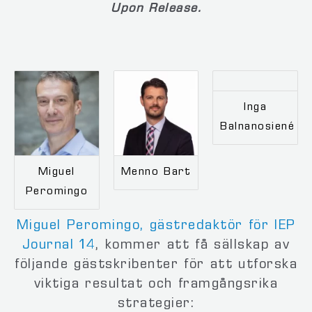
Upon Release.
Inga
Balnanosiené
Miguel
Menno Bart
Peromingo
Miguel Peromingo, gästredaktör för IEP
Journal 14
, kommer att få sällskap av
följande gästskribenter för att utforska
viktiga resultat och framgångsrika
strategier: