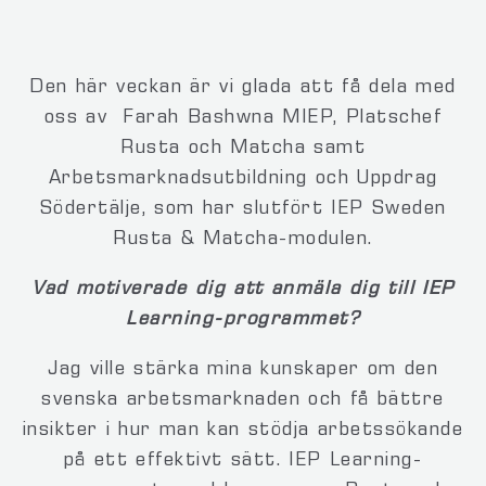
Den här veckan är vi glada att få dela med
oss av Farah Bashwna MIEP, Platschef
Rusta och Matcha samt
Arbetsmarknadsutbildning och Uppdrag
Södertälje, som har slutfört IEP Sweden
Rusta & Matcha-modulen.
Vad motiverade dig att anmäla dig till IEP
Learning-programmet?
Jag ville stärka mina kunskaper om den
svenska arbetsmarknaden och få bättre
insikter i hur man kan stödja arbetssökande
på ett effektivt sätt. IEP Learning-