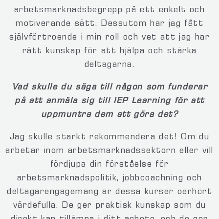
arbetsmarknadsbegrepp på ett enkelt och
motiverande sätt. Dessutom har jag fått
självförtroende i min roll och vet att jag har
rätt kunskap för att hjälpa och stärka
deltagarna.
Vad skulle du säga till någon som funderar
på att anmäla sig till IEP Learning för att
uppmuntra dem att göra det?
Jag skulle starkt rekommendera det! Om du
arbetar inom arbetsmarknadssektorn eller vill
fördjupa din förståelse för
arbetsmarknadspolitik, jobbcoachning och
deltagarengagemang är dessa kurser oerhört
värdefulla. De ger praktisk kunskap som du