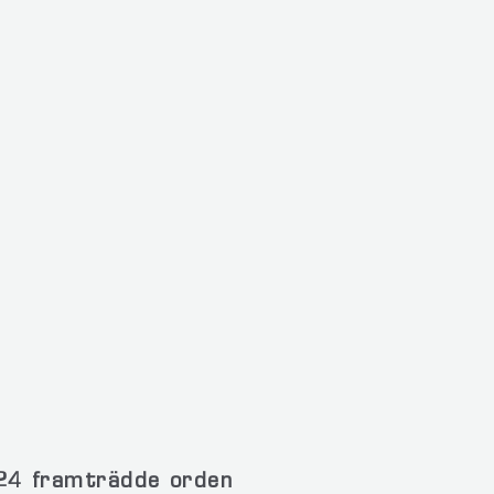
024 framträdde orden